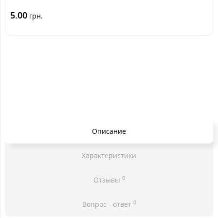
5.00
грн.
Описание
Характеристики
0
Отзывы
0
Вопрос - ответ