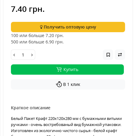
7.40 грн.
Получить оптовую цену
100 или больше 7.20
грн.
500 или больше 6.90
грн.
Купить
В 1 клик
Краткое описание
Белый Пакет Крафт 220х120х280 мм с бумажными витыми
ручками - очень востребованый вид бумажной упаковки.
Изготовлен из экологично чистого сырья - белой крафт