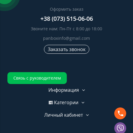
Оформить заказ
+38 (073) 515-06-06
Звоните нам: Пн-Пт с 8:00 до 18:00
panboxinfo@gmail.com
Заказать звонок
Связь с руководителем
Информация
Категории
Личный кабинет