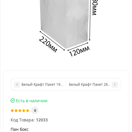
Белый Крафт Пакет 190х120х280 мм с ручками
Белый Крафт Пакет 260х150х350 мм
Есть в наличии
0
Код Товара:
12033
Пан бокс