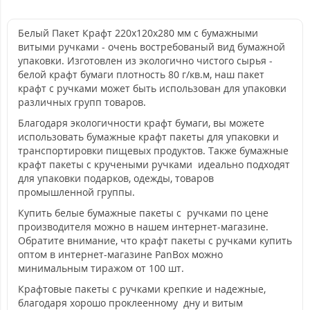
Белый Пакет Крафт 220х120х280 мм с бумажными
витыми ручками - очень востребованый вид бумажной
упаковки. Изготовлен из экологично чистого сырья -
белой крафт бумаги плотность 80 г/кв.м, наш пакет
крафт с ручками может быть использован для упаковки
различных групп товаров.
Благодаря экологичности крафт бумаги, вы можете
использовать бумажные крафт пакеты для упаковки и
транспортировки пищевых продуктов. Также бумажные
крафт пакеты с кручеными ручками идеально подходят
для упаковки подарков, одежды, товаров
промышленной группы.
Купить белые бумажные пакеты с ручками по цене
производителя можно в нашем интернет-магазине.
Обратите внимание, что крафт пакеты с ручками купить
оптом в интернет-магазине PanBox можно
минимальным тиражом от 100 шт.
Крафтовые пакеты с ручками крепкие и надежные,
благодаря хорошо проклеенному дну и витым