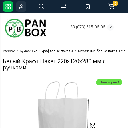
0
+38 (073) 515-06-06
Panbox
Бумажные и крафтовые пакеты
Бумажные белые пакеты с р
Белый Крафт Пакет 220х120х280 мм с
ручками
Популярный