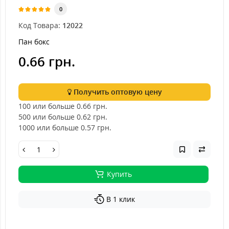
0
Код Товара:
12022
Пан бокс
0.66 грн.
Получить оптовую цену
100 или больше 0.66
грн.
500 или больше 0.62
грн.
1000 или больше 0.57
грн.
Купить
В 1 клик