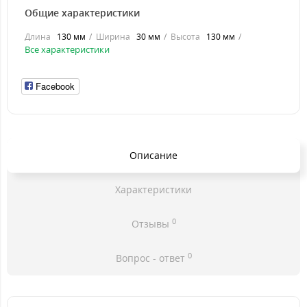
Общие характеристики
Длина
130 мм
Ширина
30 мм
Высота
130 мм
Все характеристики
Facebook
Описание
Характеристики
0
Отзывы
0
Вопрос - ответ