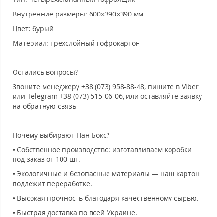
Внутренние размеры: 600×390×390 мм
Цвет: бурый
Материал: трехслойный гофрокартон
Остались вопросы?
Звоните менеджеру +38 (073) 958-88-48, пишите в Viber
или Telegram +38 (073) 515-06-06, или оставляйте заявку
на обратную связь.
Почему выбирают Пан Бокс?
• Собственное производство: изготавливаем коробки
под заказ от 100 шт.
• Экологичные и безопасные материалы — наш картон
подлежит переработке.
• Высокая прочность благодаря качественному сырью.
• Быстрая доставка по всей Украине.