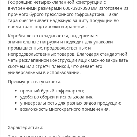
Гофроящик четырехклапанной конструкции с
внутренними размерами 600×390×390 мм изготовлен из
прочного бурого трехслойного гофрокартона. Такая
тара обеспечивает надежную защиту продукции во
время транспортировки и хранения.
Коробка легко складывается, выдерживает
значительные нагрузки и подходит для упаковки
промышленных, продовольственных и
непродовольственных товаров. Благодаря стандартной
четырехклапанной конструкции ящик можно закрывать
скотчем или стретч-пленкой, что делает его
универсальным в использовании.
Преимущества упаковки:
прочный бурый гофрокартон;
удобство сборки и использования;
универсальность для разных видов продукции;
возможность многократного применения.
Характеристики:
Тип: четырехклапанный гофроящик