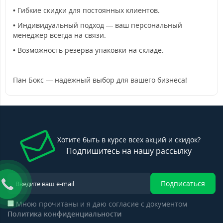
• Гибкие скидки для постоянных клиентов.
• Индивидуальный подход — ваш персональный
менеджер всегда на связи.
• Возможность резерва упаковки на складе.
Пан Бокс — надежный выбор для вашего бизнеса!
Хотите быть в курсе всех акций и скидок?
Подпишитесь на нашу рассылку
Подписаться
Мною прочитаны и я даю согласие с документом
Политика конфиденциальности