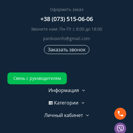
Оформить заказ
+38 (073) 515-06-06
Звоните нам: Пн-Пт с 8:00 до 18:00
panboxinfo@gmail.com
Заказать звонок
Связь с руководителем
Информация
Категории
Личный кабинет