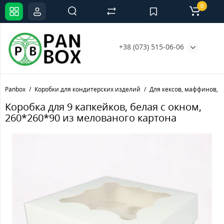
0
+38 (073) 515-06-06
Panbox
Коробки для кондитерских изделий
Для кексов, маффинов, 
Коробка для 9 капкейков, белая с окном,
260*260*90 из мелованого картона