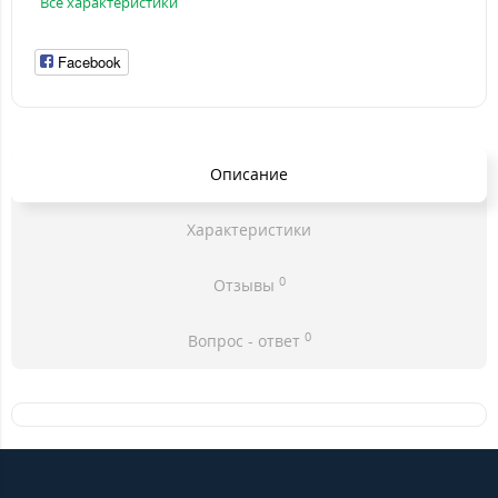
Все характеристики
Facebook
Описание
Характеристики
0
Отзывы
0
Вопрос - ответ