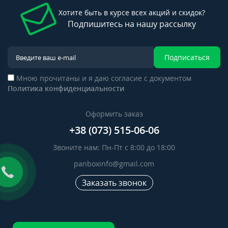
Хотите быть в курсе всех акций и скидок?
Подпишитесь на нашу рассылку
Подписаться
Мною прочитаны и я даю согласие с документом
Политика конфиденциальности
Оформить заказ
+38 (073) 515-06-06
Звоните нам: Пн-Пт с 8:00 до 18:00
panboxinfo@gmail.com
Заказать звонок