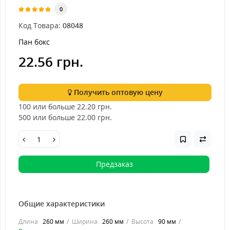
0
Код Товара:
08048
Пан бокс
22.56 грн.
Получить оптовую цену
100 или больше 22.20
грн.
500 или больше 22.00
грн.
Предзаказ
Общие характеристики
Длина
260 мм
Ширина
260 мм
Высота
90 мм