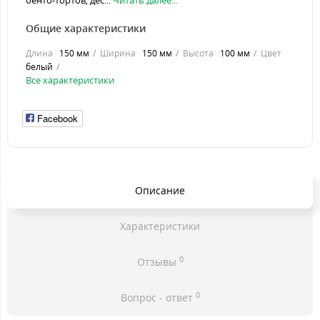
бенто-тортов, дес...
Читать далее...
Общие характеристики
Длина
150 мм
Ширина
150 мм
Высота
100 мм
Цвет
белый
Все характеристики
Facebook
Описание
Характеристики
0
Отзывы
0
Вопрос - ответ