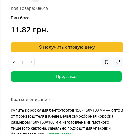
Код Товара:
08019
Пан бокс
11.82 грн.
Получить оптовую цену
Предзаказ
Краткое описание
Купить коробку для бенто-тортов 150×150×100 мм — оптом
от производителя в Киеве.Белая самосборная коробка
размером 150×150×100 мм изготовлена из плотного
пищевого картона. Идеально подходит для упаковки