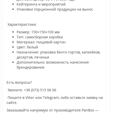
Кейтеринга и мероприятий
Упаковки порционной продукции на вынос
Характеристики:
Размер: 150×150×100 мм
Тип: самосборная коробка
Материал: пищевой картон
Цвет: белый
Назначение: упаковка бенто-тортов, капкейков,
десертов, печенья
Дополнительно: возможность нанесения
брендирования
Есть вопросы?
Звоните: +38 (073) 515 06 06
Пишите в Viber или Telegram, либо оставьте заявку на
сайте.
Заказывайте напрямую от производителя PanBox —