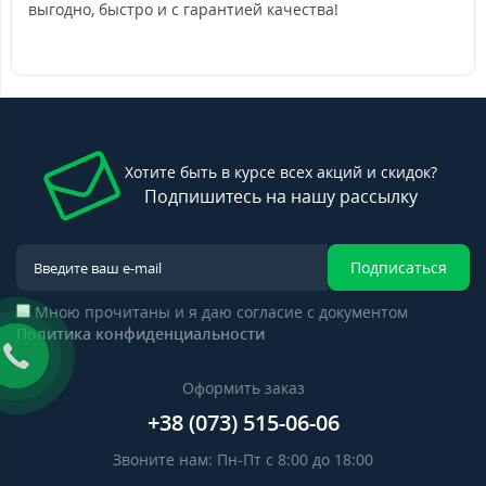
выгодно, быстро и с гарантией качества!
Хотите быть в курсе всех акций и скидок?
Подпишитесь на нашу рассылку
Подписаться
Мною прочитаны и я даю согласие с документом
Политика конфиденциальности
Оформить заказ
+38 (073) 515-06-06
Звоните нам: Пн-Пт с 8:00 до 18:00