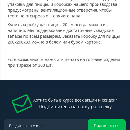
упаковку для пиццы. В коробках нашего производства
предусмотрены вентиляционные отверстия, чтобы
тесто не отсырело от горячего пара.
Купить коробку для пиццы 20 см всегда можно из
наличия. Мы поддерживаем достаточные складские
запасы по всем размерам. Заказать коробку для пиццы
200х200х33 можно в белом или буром картоне.
Есть возможность наносить печать на готовые изделия
при тираже от 300 шт.
Хотите быть в курсе всех акций и скидок?
Подпишитесь на нашу рассылку
Подписаться