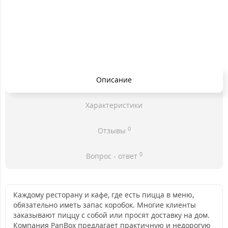
Описание
Характеристики
0
Отзывы
0
Вопрос - ответ
Каждому ресторану и кафе, где есть пицца в меню,
обязательно иметь запас коробок. Многие клиенты
заказывают пиццу с собой или просят доставку на дом.
Компания PanBox предлагает практичную и недорогую