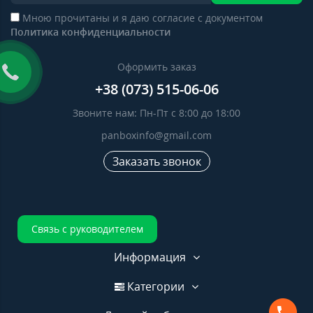
Мною прочитаны и я даю согласие с документом
Политика конфиденциальности
Оформить заказ
+38 (073) 515-06-06
Звоните нам: Пн-Пт с 8:00 до 18:00
panboxinfo@gmail.com
Заказать звонок
Связь с руководителем
Информация
Категории