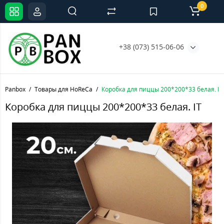
0
+38 (073) 515-06-06
Panbox
Товары для HoReCa
Коробка для пиццы 200*200*33 белая. IT
Коробка для пиццы 200*200*33 белая. IT