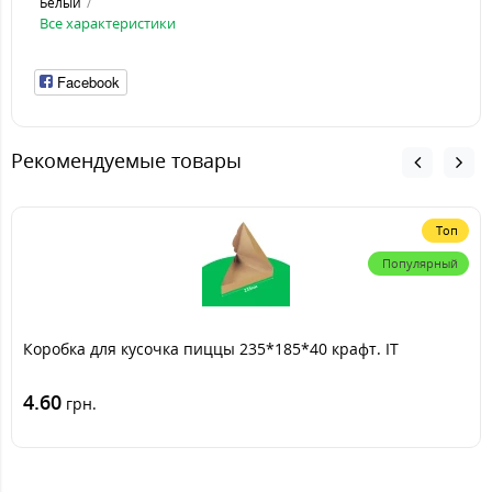
Белый
Все характеристики
Facebook
Рекомендуемые товары
Топ
Популярный
Коробка для кусочка пиццы 235*185*40 крафт. IT
4.60
грн.