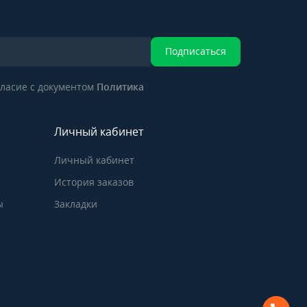
Подписаться
ласие с документом
Политика
Личный кабинет
Личный кабинет
История заказов
ы
Закладки