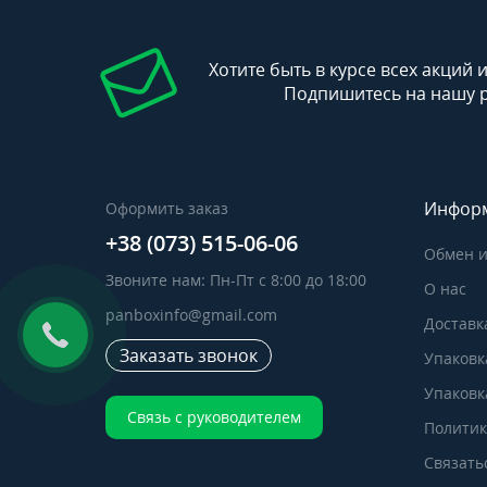
Хотите быть в курсе всех акций 
Подпишитесь на нашу 
Инфор
Оформить заказ
+38 (073) 515-06-06
Обмен и
Звоните нам: Пн-Пт с 8:00 до 18:00
О нас
panboxinfo@gmail.com
Доставк
Заказать звонок
Упаковк
Упаковка
Связь с руководителем
Политик
Связать