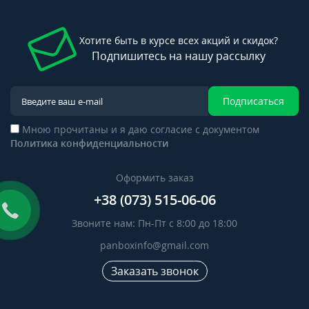
Хотите быть в курсе всех акций и скидок?
Подпишитесь на нашу рассылку
Подписаться
Мною прочитаны и я даю согласие с документом
Политика конфиденциальности
Оформить заказ
+38 (073) 515-06-06
Звоните нам: Пн-Пт с 8:00 до 18:00
panboxinfo@gmail.com
Заказать звонок