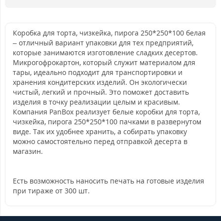
Коробка для торта, чизкейка, пирога 250*250*100 белая
– отличный вариант упаковки для тех предприятий,
которые занимаются изготовление сладких десертов.
Микрогофрокартон, который служит материалом для
тары, идеально подходит для транспортировки и
хранения кондитерских изделий. Он экологически
чистый, легкий и прочный. Это поможет доставить
изделия в точку реализации целым и красивым.
Компания PanBox реализует белые коробки для торта,
чизкейка, пирога 250*250*100 пачками в развернутом
виде. Так их удобнее хранить, а собирать упаковку
можно самостоятельно перед отправкой десерта в
магазин.
Есть возможность наносить печать на готовые изделия
при тираже от 300 шт.