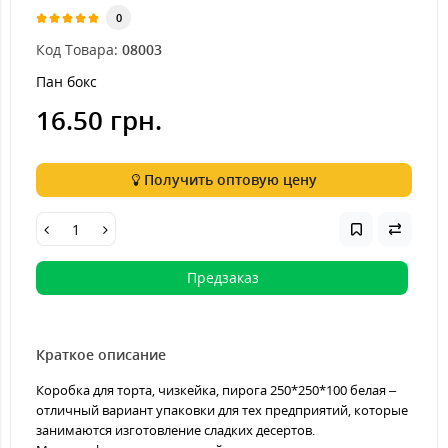
0
Код Товара:
08003
Пан бокс
16.50 грн.
Получить оптовую цену
Предзаказ
Краткое описание
Коробка для торта, чизкейка, пирога 250*250*100 белая –
отличный вариант упаковки для тех предприятий, которые
занимаются изготовление сладких десертов.