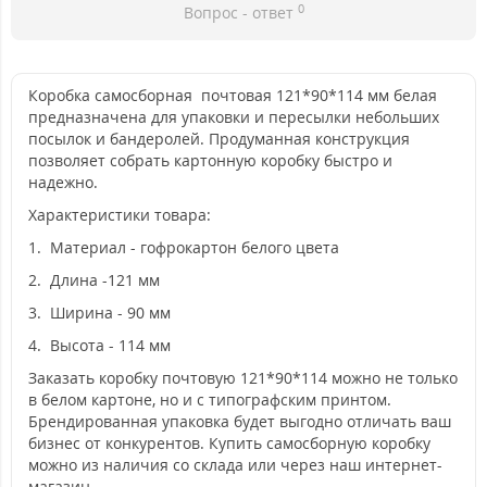
0
Вопрос - ответ
Коробка самосборная почтовая 121*90*114 мм белая
предназначена для упаковки и пересылки небольших
посылок и бандеролей. Продуманная конструкция
позволяет собрать картонную коробку быстро и
надежно.
Характеристики товара:
1. Материал - гофрокартон белого цвета
2. Длина -121 мм
3. Ширина - 90 мм
4. Высота - 114 мм
Заказать коробку почтовую 121*90*114 можно не только
в белом картоне, но и с типографским принтом.
Брендированная упаковка будет выгодно отличать ваш
бизнес от конкурентов. Купить самосборную коробку
можно из наличия со склада или через наш интернет-
магазин.