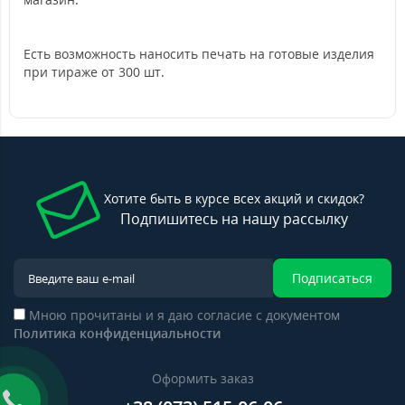
Есть возможность наносить печать на готовые изделия
при тираже от 300 шт.
Хотите быть в курсе всех акций и скидок?
Подпишитесь на нашу рассылку
Подписаться
Мною прочитаны и я даю согласие с документом
Политика конфиденциальности
Оформить заказ