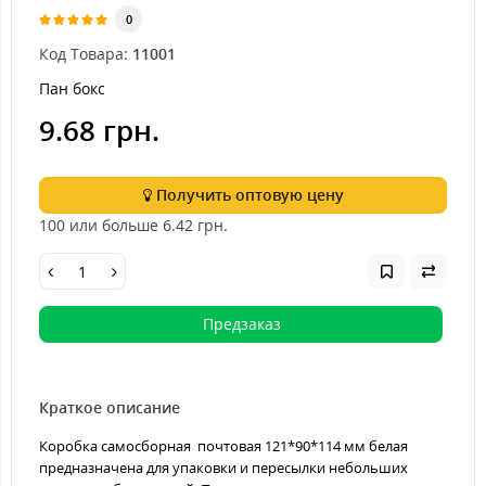
0
Код Товара:
11001
Пан бокс
9.68 грн.
Получить оптовую цену
100 или больше 6.42
грн.
Предзаказ
Краткое описание
Коробка самосборная почтовая 121*90*114 мм белая
предназначена для упаковки и пересылки небольших