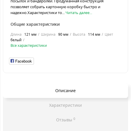
посылок и бандеролей. Продуманная конструкция
позволяет собрать картонную коробку быстро и
надежно.Характеристики то...
Читать далее...
Общие характеристики
Длина
121 мм
Ширина
90 мм
Высота
114 мм
Цвет
белый
Все характеристики
Facebook
Описание
Характеристики
0
Отзывы