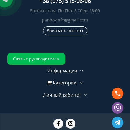
+38 (073) 515-06-06
Звоните нам: Пн-Пт с 8:00 до 18:00
panboxinfo@gmail.com
Заказать звонок
Связь с руководителем
Информация
Категории
Личный кабинет