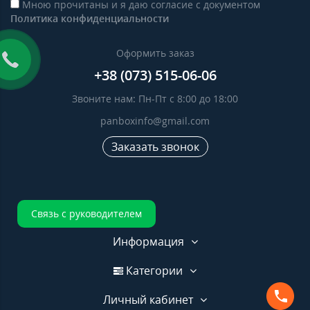
Мною прочитаны и я даю согласие с документом
Политика конфиденциальности
Оформить заказ
+38 (073) 515-06-06
Звоните нам: Пн-Пт с 8:00 до 18:00
panboxinfo@gmail.com
Заказать звонок
Связь с руководителем
Информация
Категории
Личный кабинет