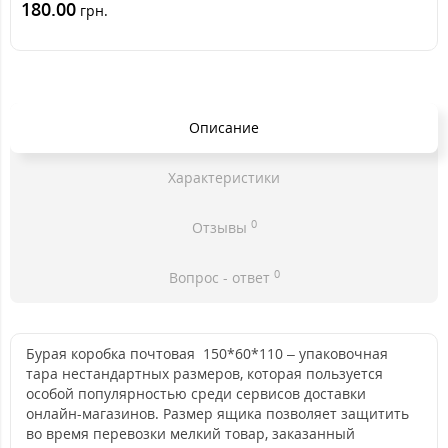
180.00
грн.
Описание
Характеристики
0
Отзывы
0
Вопрос - ответ
Бурая коробка почтовая 150*60*110 – упаковочная
тара нестандартных размеров, которая пользуется
особой популярностью среди сервисов доставки
онлайн-магазинов. Размер ящика позволяет защитить
во время перевозки мелкий товар, заказанный