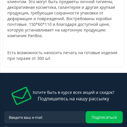
клиентом. Это могут быть предметы личной гигиены,
декоративная косметика, галантерея и другая хрупкая
продукция, требующая сохранности упаковки от
деформации и повреждений. Востребованы коробки
почтовые 150*60*110 и благодаря доступной цене,
которую устанавливает на картонную продукцию
компания PanBox.
Есть возможность наносить печать на готовые изделия
при тираже от 300 шт.
Хотите быть в курсе всех акций и скидок?
Подпишитесь на нашу рассылку
Подписаться