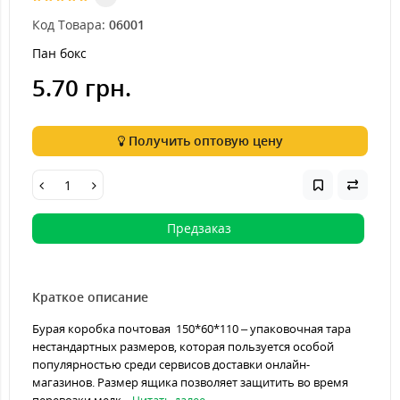
Код Товара:
06001
Пан бокс
5.70 грн.
Получить оптовую цену
Предзаказ
Краткое описание
Бурая коробка почтовая 150*60*110 – упаковочная тара
нестандартных размеров, которая пользуется особой
популярностью среди сервисов доставки онлайн-
магазинов. Размер ящика позволяет защитить во время