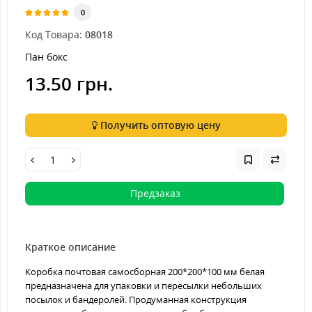
0
Код Товара:
08018
Пан бокс
13.50 грн.
Получить оптовую цену
Предзаказ
Краткое описание
Коробка почтовая самосборная 200*200*100 мм белая
предназначена для упаковки и пересылки небольших
посылок и бандеролей. Продуманная конструкция