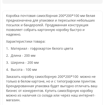
Коробка почтовая самосборная 200*200*100 мм белая
предназначена для упаковки и пересылки небольших
посылок и бандеролей. Продуманная конструкция
позволяет собрать картонную коробку быстро и
надежно.
Характеристики товара:
1. Материал - гофрокартон белого цвета
2. Длина - 200 мм
3. Ширина - 200 мм
4. Высота - 100 мм
Заказать коробку самосборную 200*200*100 можно не
только в белом картоне, но и с типографским принтом.
Брендированная упаковка будет выгодно отличать ваш
бизнес от конкурентов. Купить самосборную коробку
можно из наличия со склада или через наш интернет-
магазин.