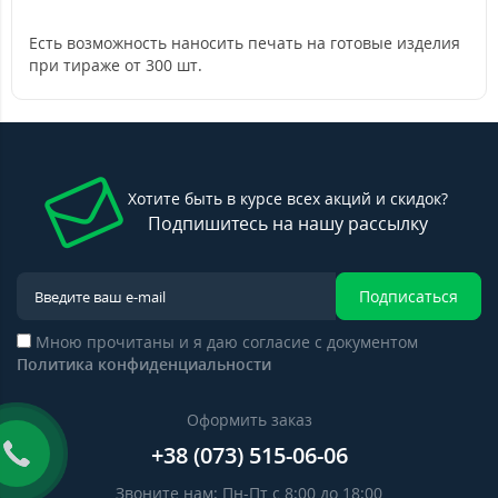
Есть возможность наносить печать на готовые изделия
при тираже от 300 шт.
Хотите быть в курсе всех акций и скидок?
Подпишитесь на нашу рассылку
Подписаться
Мною прочитаны и я даю согласие с документом
Политика конфиденциальности
Оформить заказ
+38 (073) 515-06-06
Звоните нам: Пн-Пт с 8:00 до 18:00