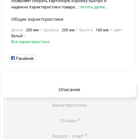
позволяет собрать картонную коробку быстро и
надежно.Характеристики товара:...
Читать далее...
Общие характеристики
Длина
200 мм
Ширина
200 мм
Высота
100 мм
Цвет
белый
Все характеристики
Facebook
Описание
Характеристики
0
Отзывы
0
Вопрос - ответ