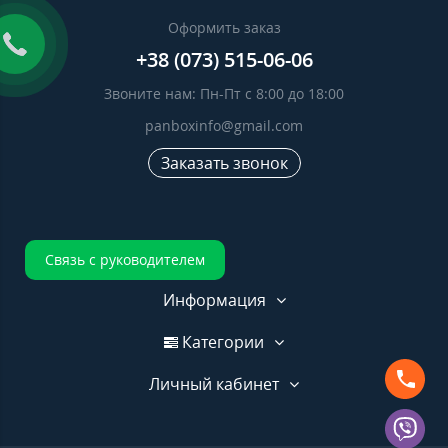
Оформить заказ
+38 (073) 515-06-06
Звоните нам: Пн-Пт с 8:00 до 18:00
panboxinfo@gmail.com
Заказать звонок
Связь с руководителем
Информация
Категории
Личный кабинет