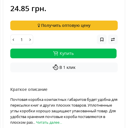
24.85 грн.
Получить оптовую цену
Купить
В 1 клик
Краткое описание
Почтовая коробка компактных габаритов будет удобна для
пересылки книг и других плоских товаров. Уплотненные
углы коробки хорошо защищают упакованный товар. Для
удобства хранения почтовые короба поставляются в
плоском раз...
Читать далее...