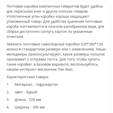
Почтовая коробка компактных габаритов будет удобна
для пересылки книг и других плоских товаров.
Уплотненные углы коробки хорошо защищают
упакованный товар. Для удобства хранения почтовые
короба поставляются в плоском разобранном виде, для
сборки достаточно согнуть картон по указанным
отметкам.
Заказать почтовые самосборные коробки 520*390*130
можно в стандартном размере или с изменением. Наши
менеджеры проконсультируют, какие размеры посылок
принимает к отправке почта. Для того, чтобы купить
такие коробки в базовом варианте, воспользуйтесь
нашим интернет-магазином Пан бокс.
Характеристики товара:
1.
Материал - гофрокартон
2.
Цвет - бурый
3.
Длина - 520 мм
4.
Ширина - 390 мм