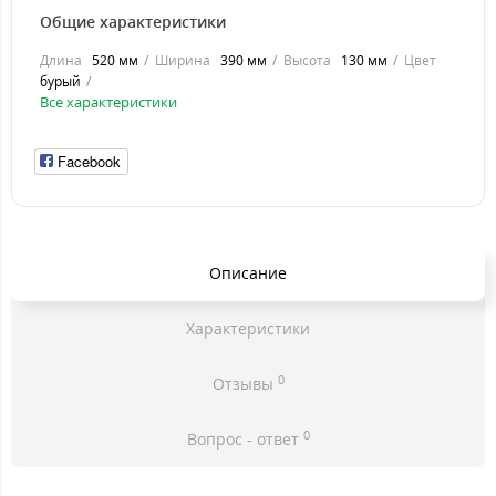
Общие характеристики
Длина
520 мм
Ширина
390 мм
Высота
130 мм
Цвет
бурый
Все характеристики
Facebook
Описание
Характеристики
0
Отзывы
0
Вопрос - ответ