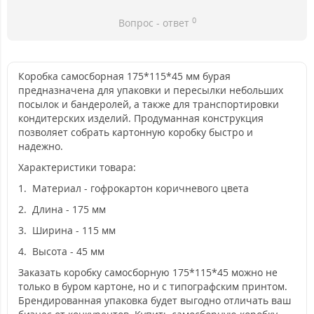
0
Вопрос - ответ
Коробка самосборная 175*115*45 мм бурая
предназначена для упаковки и пересылки небольших
посылок и бандеролей, а также для транспортировки
кондитерских изделий. Продуманная конструкция
позволяет собрать картонную коробку быстро и
надежно.
Характеристики товара:
1. Материал - гофрокартон коричневого цвета
2. Длина - 175 мм
3. Ширина - 115 мм
4. Высота - 45 мм
Заказать коробку самосборную 175*115*45 можно не
только в буром картоне, но и с типографским принтом.
Брендированная упаковка будет выгодно отличать ваш