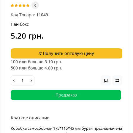
0
Код Товара:
11049
Пан бокс
5.20 грн.
Получить оптовую цену
100 или больше 5.10
грн.
500 или больше 4.80
грн.
Предзаказ
Краткое описание
Коробка самосборная 175*115*45 мм бурая предназначена