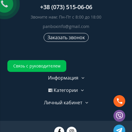
+38 (073) 515-06-06
Звоните нам: Пн-Пт с 8:00 до 18:00
panboxinfo@gmail.com
Заказать звонок
Связь с руководителем
Информация
Категории
Личный кабинет