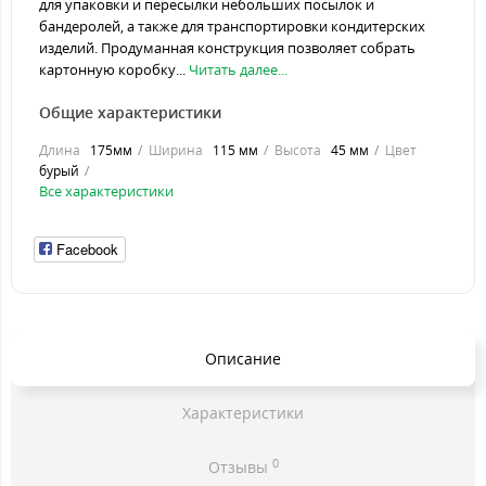
для упаковки и пересылки небольших посылок и
бандеролей, а также для транспортировки кондитерских
изделий. Продуманная конструкция позволяет собрать
картонную коробку...
Читать далее...
Общие характеристики
Длина
175мм
Ширина
115 мм
Высота
45 мм
Цвет
бурый
Все характеристики
Facebook
Описание
Характеристики
0
Отзывы