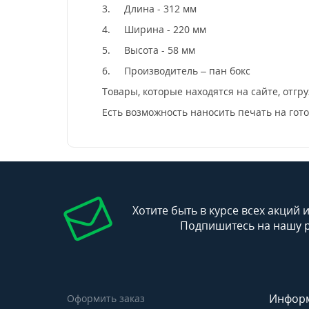
3.
Длина - 312 мм
4.
Ширина - 220 мм
5.
Высота - 58 мм
6.
Производитель – пан бокс
Товары, которые находятся на сайте, отгру
Есть возможность наносить печать на гот
Хотите быть в курсе всех акций 
Подпишитесь на нашу 
Инфор
Оформить заказ