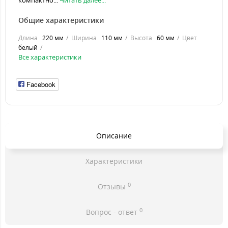
компактно...
Читать далее...
Общие характеристики
Длина
220 мм
Ширина
110 мм
Высота
60 мм
Цвет
белый
Все характеристики
Facebook
Описание
Характеристики
0
Отзывы
0
Вопрос - ответ