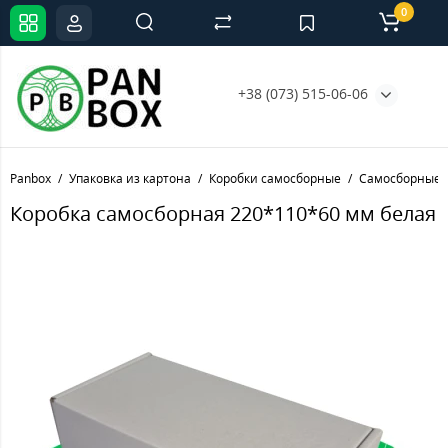
0
+38 (073) 515-06-06
Panbox
Упаковка из картона
Коробки самосборные
Самосборные 
Коробка самосборная 220*110*60 мм белая