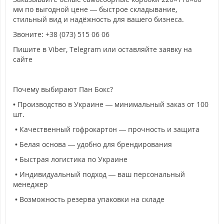
мм по выгодной цене — быстрое складывание,
стильный вид и надёжность для вашего бизнеса.
Звоните: +38 (073) 515 06 06
Пишите в Viber, Telegram или оставляйте заявку на
сайте
Почему выбирают Пан Бокс?
• Производство в Украине — минимальный заказ от 100
шт.
• Качественный гофрокартон — прочность и защита
• Белая основа — удобно для брендирования
• Быстрая логистика по Украине
• Индивидуальный подход — ваш персональный
менеджер
• Возможность резерва упаковки на складе