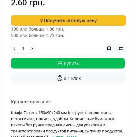
2.60 грн.
Получить оптовую цену
100 или больше 1.80
грн.
500 или больше 1.73
грн.
Купить
В 1 клик
Краткое описание
Крафт Пакеты 150х90х240 мм без ручек экологичны,
нетоксичны, прочны, удобны. Коричневые бумажные
пакеты без ручек предназначены для упаковки и
транспортировки продуктов питания, сыпучих продуктов,