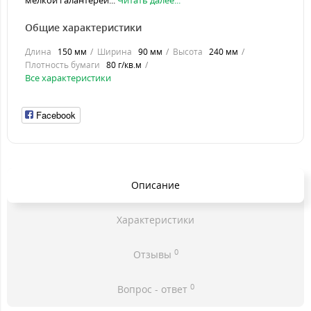
мелкой галантерей...
Читать далее...
Общие характеристики
Длина
150 мм
Ширина
90 мм
Высота
240 мм
Плотность бумаги
80 г/кв.м
Все характеристики
Facebook
Описание
Характеристики
0
Отзывы
0
Вопрос - ответ