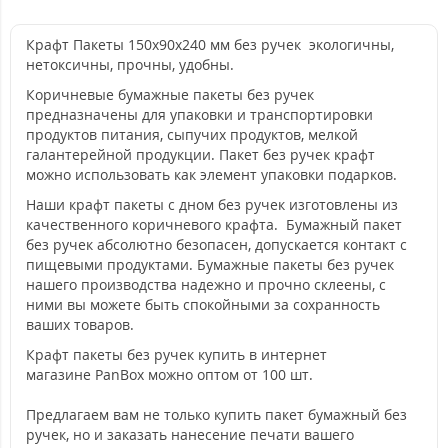
Крафт Пакеты 150х90х240 мм без ручек экологичны,
нетоксичны, прочны, удобны.
Коричневые бумажные пакеты без ручек
предназначены для упаковки и транспортировки
продуктов питания, сыпучих продуктов, мелкой
галантерейной продукции. Пакет без ручек крафт
можно использовать как элемент упаковки подарков.
Наши крафт пакеты с дном без ручек изготовлены из
качественного коричневого крафта. Бумажный пакет
без ручек абсолютно безопасен, допускается контакт с
пищевыми продуктами. Бумажные пакеты без ручек
нашего производства надежно и прочно склеены, с
ними вы можете быть спокойными за сохранность
ваших товаров.
Крафт пакеты без ручек купить в интернет
магазине PanBox можно оптом от 100 шт.
Предлагаем вам не только купить пакет бумажный без
ручек, но и заказать нанесение печати вашего