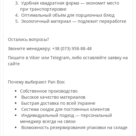
Удобная квадратная форма — экономит место
при транспортировке
Оптимальный объём для порционных блюд
Экологичный материал — подлежит переработке
Остались вопросы?
Звоните менеджеру: +38 (073) 958-88-48
Пишите в Viber или Telegram, либо оставляйте заявку на
сайте
Почему выбирают Pan Box:
Собственное производство
Высокое качество материалов
Быстрая доставка по всей Украине
Система скидок для постоянных клиентов
Индивидуальный подход — персональный
менеджер всегда на связи
Возможность резервирования упаковки на складе