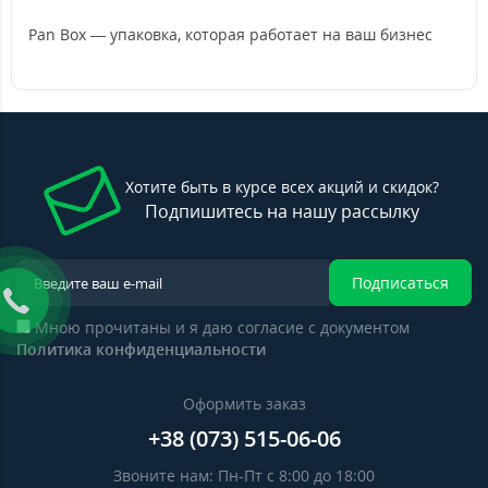
Pan Box — упаковка, которая работает на ваш бизнес
Хотите быть в курсе всех акций и скидок?
Подпишитесь на нашу рассылку
Подписаться
Мною прочитаны и я даю согласие с документом
Политика конфиденциальности
Оформить заказ
+38 (073) 515-06-06
Звоните нам: Пн-Пт с 8:00 до 18:00