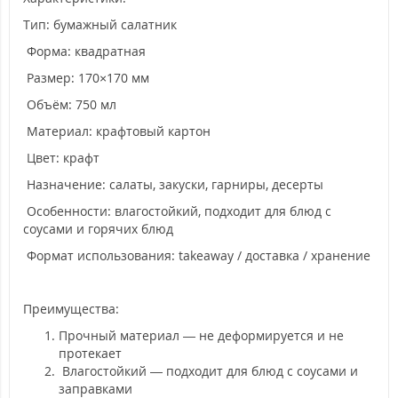
Тип: бумажный салатник
Форма: квадратная
Размер: 170×170 мм
Объём: 750 мл
Материал: крафтовый картон
Цвет: крафт
Назначение: салаты, закуски, гарниры, десерты
Особенности: влагостойкий, подходит для блюд с
соусами и горячих блюд
Формат использования: takeaway / доставка / хранение
Преимущества:
Прочный материал — не деформируется и не
протекает
Влагостойкий — подходит для блюд с соусами и
заправками