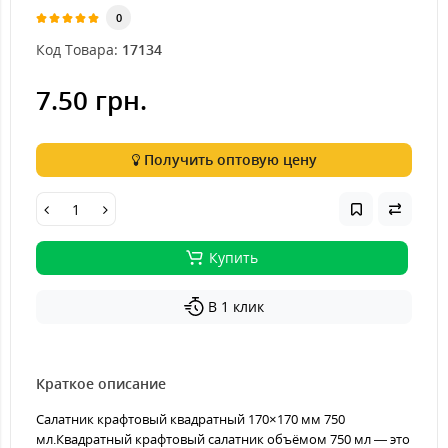
0
Код Товара:
17134
7.50 грн.
Получить оптовую цену
Купить
В 1 клик
Краткое описание
Салатник крафтовый квадратный 170×170 мм 750
мл.Квадратный крафтовый салатник объёмом 750 мл — это