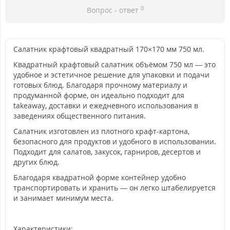
0
Вопрос - ответ
Салатник крафтовый квадратный 170×170 мм 750 мл.
Квадратный крафтовый салатник объёмом 750 мл — это
удобное и эстетичное решение для упаковки и подачи
готовых блюд. Благодаря прочному материалу и
продуманной форме, он идеально подходит для
takeaway, доставки и ежедневного использования в
заведениях общественного питания.
Салатник изготовлен из плотного крафт-картона,
безопасного для продуктов и удобного в использовании.
Подходит для салатов, закусок, гарниров, десертов и
других блюд.
Благодаря квадратной форме контейнер удобно
транспортировать и хранить — он легко штабелируется
и занимает минимум места.
Характеристики: