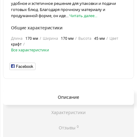
удобное и эстетичное решение для упаковки и подачи
готовых блюд. Благодаря прочному материалу и
продуманной форме, он иде...
Читать далее...
Общие характеристики
Длина
170 мм
Ширина
170 мм
Высота
45 мм
Цвет
крафт
Все характеристики
Facebook
Описание
Характеристики
0
Отзывы