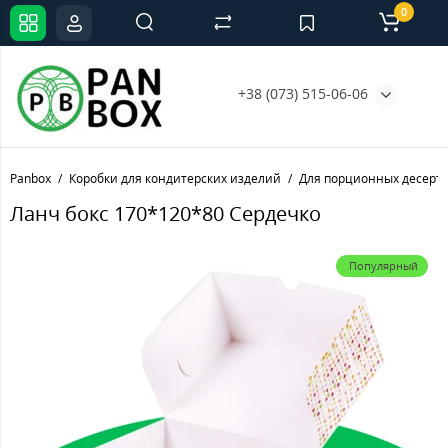
0
+38 (073) 515-06-06
Panbox
Коробки для кондитерских изделий
Для порционных десерт
Ланч бокс 170*120*80 Сердечко
Популярный