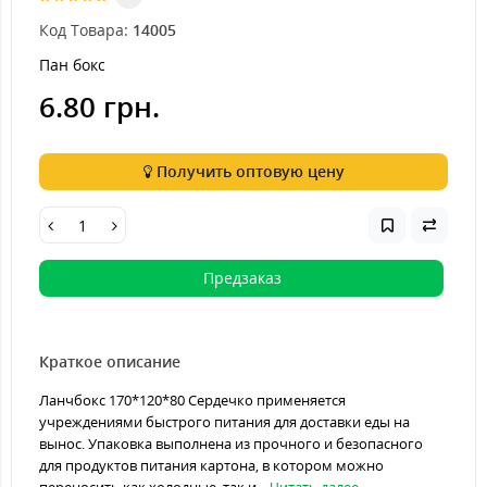
Код Товара:
14005
Пан бокс
6.80 грн.
Получить оптовую цену
Предзаказ
Краткое описание
Ланчбокс 170*120*80 Сердечко применяется
учреждениями быстрого питания для доставки еды на
вынос. Упаковка выполнена из прочного и безопасного
для продуктов питания картона, в котором можно