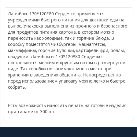
Ланчбокс 170*120*80 Сердечко применяется
учреждениями быстрого питания для доставки еды на
вынос. Упаковка выполнена из прочного и безопасного
для продуктов питания картона, в котором можно
переносить как холодные, так и горячие блюда. В
коробку поместятся чизбургеры, макнаггетсы,
макмаффины, горячие булочки, картофель фри, роллы,
оладушки. Ланчбоксы 170*120*80 Сердечко
поставляются мелким и крупным оптом в развернутом
виде. Так коробки не занимают много места при
хранении в заведениях общепита. Непосредственно
перед использованием упаковку можно легко и быстро
собрать.
Есть возможность наносить печать на готовые изделия
при тираже от 300 шт.