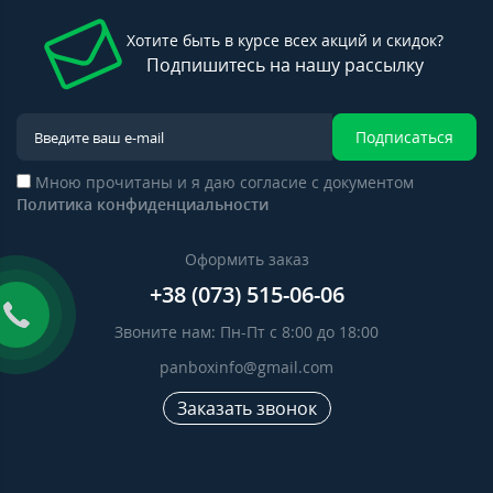
Хотите быть в курсе всех акций и скидок?
Подпишитесь на нашу рассылку
Подписаться
Мною прочитаны и я даю согласие с документом
Политика конфиденциальности
Оформить заказ
+38 (073) 515-06-06
Звоните нам: Пн-Пт с 8:00 до 18:00
panboxinfo@gmail.com
Заказать звонок