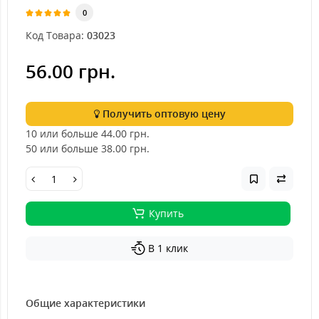
0
Код Товара:
03023
56.00 грн.
Получить оптовую цену
10 или больше 44.00
грн.
50 или больше 38.00
грн.
Купить
В 1 клик
Общие характеристики