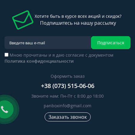
Хотите быть в курсе всех акций и скидок?
Подпишитесь на нашу рассылку
Подписаться
Мною прочитаны и я даю согласие с документом
Политика конфиденциальности
Оформить заказ
+38 (073) 515-06-06
Звоните нам: Пн-Пт с 8:00 до 18:00
panboxinfo@gmail.com
Заказать звонок