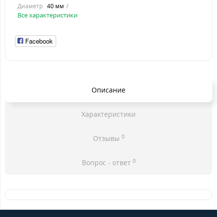
Диаметр
40 мм
Все характеристики
Facebook
Описание
Характеристики
0
Отзывы
0
Вопрос - ответ