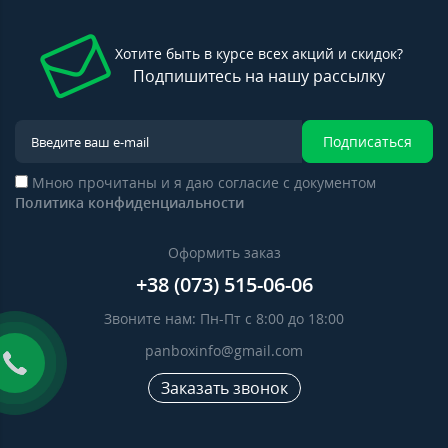
Хотите быть в курсе всех акций и скидок?
Подпишитесь на нашу рассылку
Подписаться
Мною прочитаны и я даю согласие с документом
Политика конфиденциальности
Оформить заказ
+38 (073) 515-06-06
Звоните нам: Пн-Пт с 8:00 до 18:00
panboxinfo@gmail.com
Заказать звонок