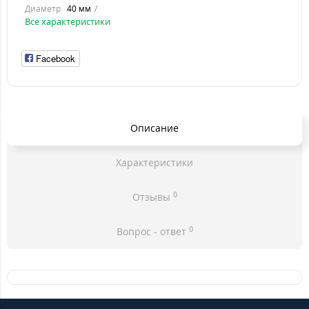
Диаметр
40 мм
Все характеристики
Facebook
Описание
Характеристики
0
Отзывы
0
Вопрос - ответ