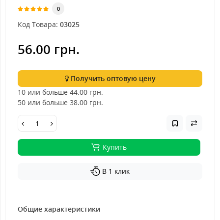
0
Код Товара:
03025
56.00 грн.
Получить оптовую цену
10 или больше 44.00
грн.
50 или больше 38.00
грн.
Купить
В 1 клик
Общие характеристики