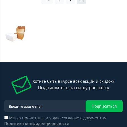
Хотите быть в курсе всех акций и скидок?
Подпишитесь на нашу рассылку
Подписаться
Мною прочитаны и я даю согласие с документом
Политика конфиденциальности