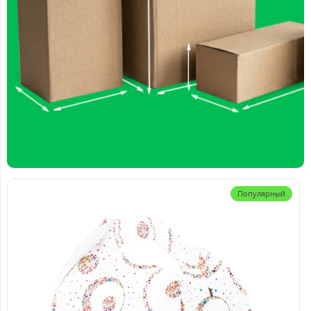
Популярный