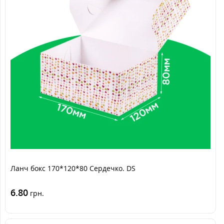
Ланч бокс 170*120*80 Сердечко. DS
6.80
грн.