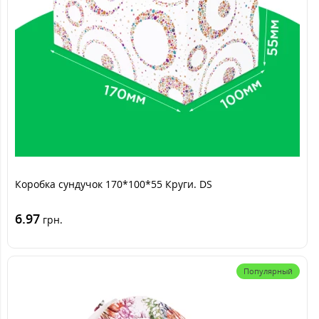
Коробка сундучок 170*100*55 Круги. DS
6.97
грн.
Популярный