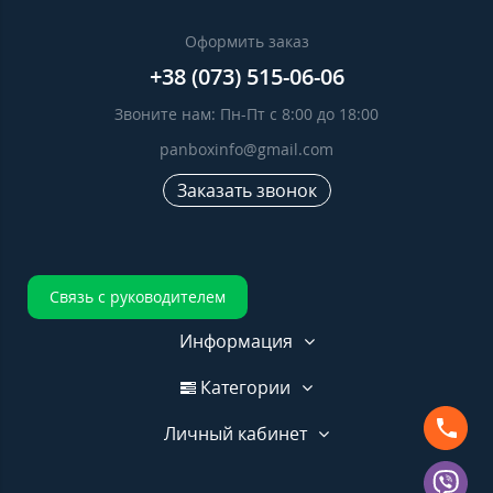
Оформить заказ
+38 (073) 515-06-06
Звоните нам: Пн-Пт с 8:00 до 18:00
panboxinfo@gmail.com
Заказать звонок
Связь с руководителем
Информация
Категории
Личный кабинет