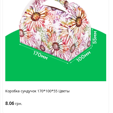
Коробка сундучок 170*100*55 Цветы
8.06
грн.