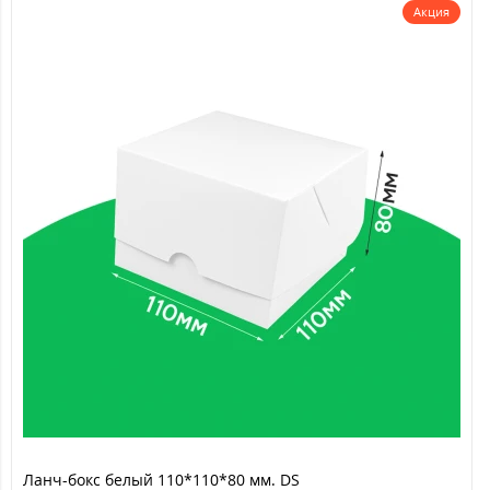
Акция
Ланч-бокс белый 110*110*80 мм. DS