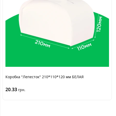
Коробка "Лепесток" 210*110*120 мм БЕЛАЯ
20.33
грн.