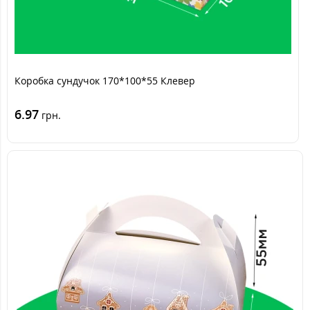
Коробка сундучок 170*100*55 Клевер
6.97
грн.