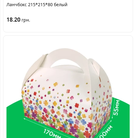
Ланчбокс 215*215*80 белый
18.20
грн.