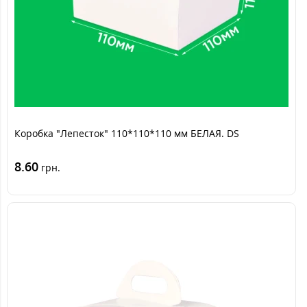
Коробка "Лепесток" 110*110*110 мм БЕЛАЯ. DS
8.60
грн.