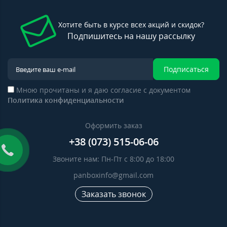
Хотите быть в курсе всех акций и скидок?
Подпишитесь на нашу рассылку
Подписаться
Мною прочитаны и я даю согласие с документом
Политика конфиденциальности
Оформить заказ
+38 (073) 515-06-06
Звоните нам: Пн-Пт с 8:00 до 18:00
panboxinfo@gmail.com
Заказать звонок