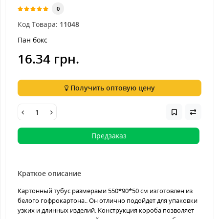
0
Код Товара:
11048
Пан бокс
16.34 грн.
Получить оптовую цену
Предзаказ
Краткое описание
Картонный тубус размерами 550*90*50 см изготовлен из
белого гофрокартона.. Он отлично подойдет для упаковки
узких и длинных изделий. Конструкция короба позволяет