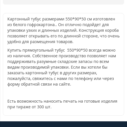
Картонный тубус размерами 550*90*50 см изготовлен
из белого гофрокартона.. Он отлично подойдет для
упаковки узких и длинных изделий. Конструкция короба
позволяет открывать его по длинной стороне, что очень
удобно для размещения товаров.
Купить прямоугольный тубус 550*90*50 всегда можно
из наличия. Собственное производство позволяет нам
поддерживать разумные складские запасы по всем
видам производимой упаковки. Если вы хотели бы
заказать картонный тубус в других размерах,
пожалуйста, свяжитесь с нами по телефону или через
форму обратной связи на сайте.
Есть возможность наносить печать на готовые изделия
при тираже от 300 шт.