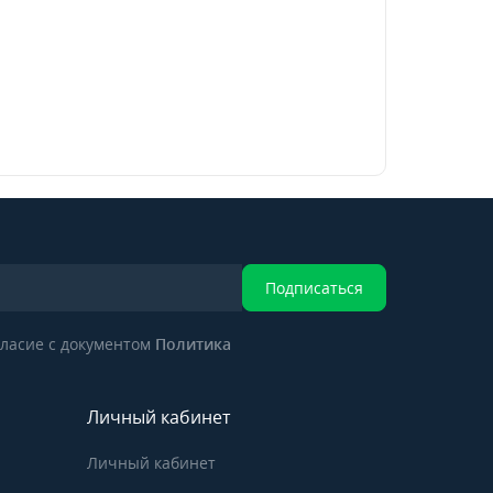
Подписаться
ласие с документом
Политика
Личный кабинет
Личный кабинет