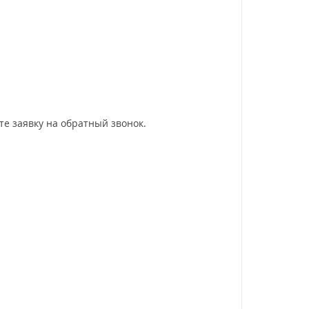
ьте заявку на обратный звонок.