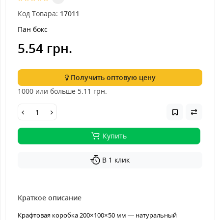
Код Товара:
17011
Пан бокс
5.54 грн.
Получить оптовую цену
1000 или больше 5.11
грн.
Купить
В 1 клик
Краткое описание
Крафтовая коробка 200×100×50 мм — натуральный