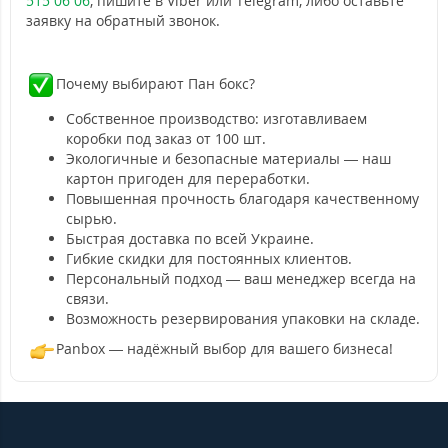
515 06 06
, пишите в Viber или Telegram, либо оставьте
заявку на обратный звонок.
Почему выбирают Пан бокс?
Собственное производство: изготавливаем
коробки под заказ от 100 шт.
Экологичные и безопасные материалы — наш
картон пригоден для переработки.
Повышенная прочность благодаря качественному
сырью.
Быстрая доставка по всей Украине.
Гибкие скидки для постоянных клиентов.
Персональный подход — ваш менеджер всегда на
связи.
Возможность резервирования упаковки на складе.
Panbox — надёжный выбор для вашего бизнеса!