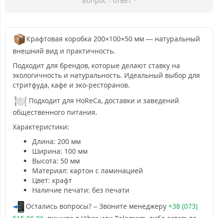
Вопрос - ответ
Крафтовая коробка 200×100×50 мм — натуральный
внешний вид и практичность.
Подходит для брендов, которые делают ставку на
экологичность и натуральность. Идеальный выбор для
стритфуда, кафе и эко-ресторанов.
Подходит для HoReCa, доставки и заведений
общественного питания.
Характеристики:
Длина: 200 мм
Ширина: 100 мм
Высота: 50 мм
Материал: картон с ламинацией
Цвет: крафт
Наличие печати: без печати
Остались вопросы? – Звоните менеджеру
+38 (073)