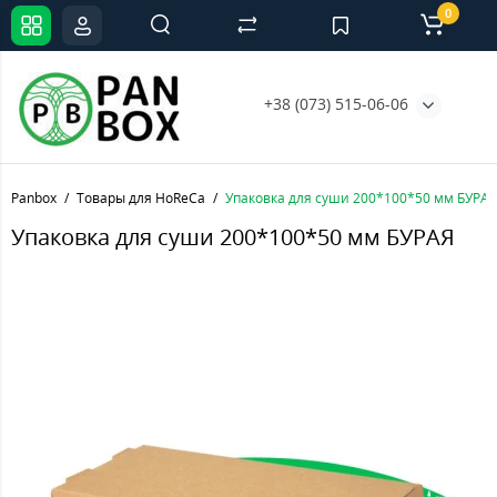
0
+38 (073) 515-06-06
Panbox
Товары для HoReCa
Упаковка для суши 200*100*50 мм БУРАЯ
Упаковка для суши 200*100*50 мм БУРАЯ