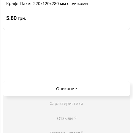
Крафт Пакет 220х120х280 мм с ручками
5.80
грн.
Описание
Характеристики
0
Отзывы
0