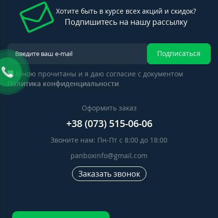
Хотите быть в курсе всех акций и скидок?
Подпишитесь на нашу рассылку
Подписаться
Мною прочитаны и я даю согласие с документом
Политика конфиденциальности
Оформить заказ
+38 (073) 515-06-06
Звоните нам: Пн-Пт с 8:00 до 18:00
panboxinfo@gmail.com
Заказать звонок