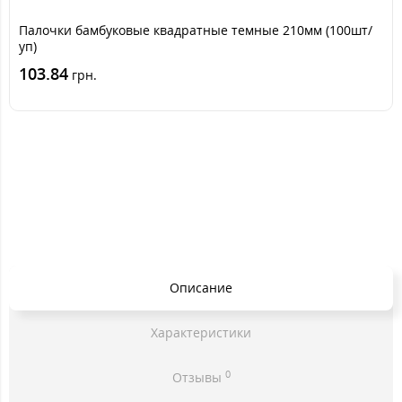
Палочки бамбуковые квадратные темные 210мм (100шт/
уп)
103.84
грн.
Описание
Характеристики
0
Отзывы