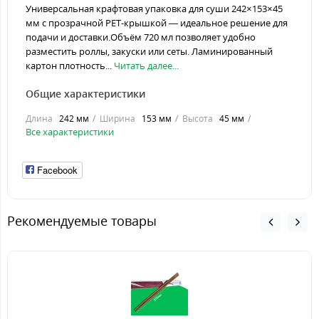
Универсальная крафтовая упаковка для суши 242×153×45
мм с прозрачной PET-крышкой — идеальное решение для
подачи и доставки.Объём 720 мл позволяет удобно
разместить роллы, закуски или сеты. Ламинированный
картон плотность...
Читать далее...
Общие характеристики
Длина
242 мм
Ширина
153 мм
Высота
45 мм
Все характеристики
Facebook
Рекомендуемые товары