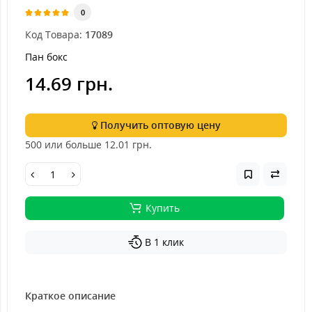
0
Код Товара:
17089
Пан бокс
14.69 грн.
Получить оптовую цену
500 или больше 12.01
грн.
Купить
В 1 клик
Краткое описание