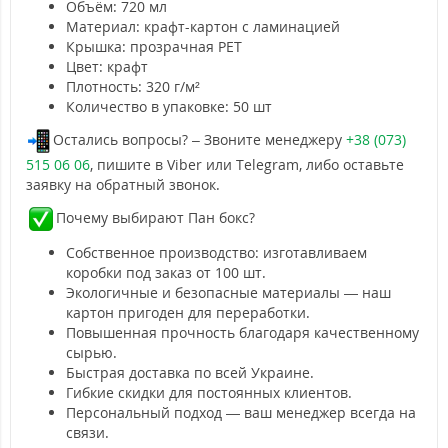
Объём: 720 мл
Материал: крафт-картон с ламинацией
Крышка: прозрачная PET
Цвет: крафт
Плотность: 320 г/м²
Количество в упаковке: 50 шт
Остались вопросы? – Звоните менеджеру
+38 (073)
515 06 06
, пишите в Viber или Telegram, либо оставьте
заявку на обратный звонок.
Почему выбирают Пан бокс?
Собственное производство: изготавливаем
коробки под заказ от 100 шт.
Экологичные и безопасные материалы — наш
картон пригоден для переработки.
Повышенная прочность благодаря качественному
сырью.
Быстрая доставка по всей Украине.
Гибкие скидки для постоянных клиентов.
Персональный подход — ваш менеджер всегда на
связи.