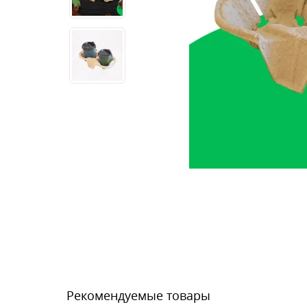
Рекомендуемые товары