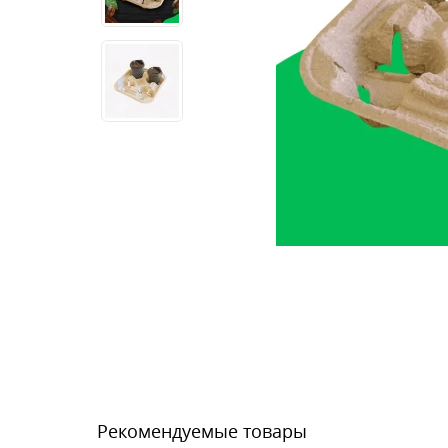
Рекомендуемые товары