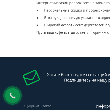
Интернет-магазин panbox.com.ua также га
●
Персональные скидки и профессиона
●
Быструю доставку до указанного адре
●
Широкий ассортимент держателей по
Пусть ваш кофе всегда остается горячим с
Хотите быть в курсе всех акций 
Подпишитесь на нашу 
Инфор
Оформить заказ