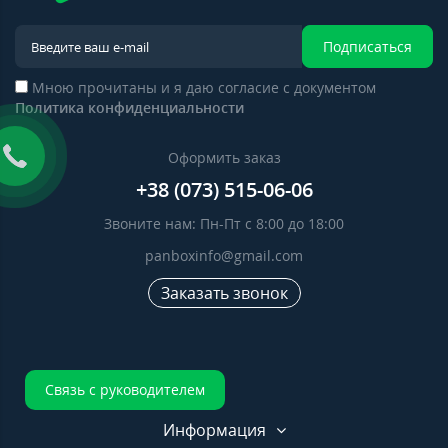
Подписаться
Мною прочитаны и я даю согласие с документом
Политика конфиденциальности
Оформить заказ
+38 (073) 515-06-06
Звоните нам: Пн-Пт с 8:00 до 18:00
panboxinfo@gmail.com
Заказать звонок
Связь с руководителем
Информация