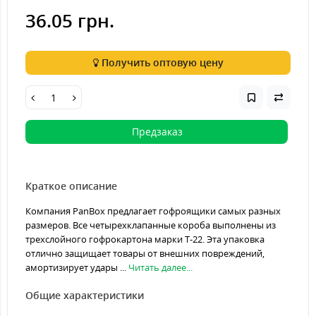
36.05 грн.
Получить оптовую цену
Предзаказ
Краткое описание
Компания PanBox предлагает гофроящики самых разных
размеров. Все четырехклапанные короба выполнены из
трехслойного гофрокартона марки Т-22. Эта упаковка
отлично защищает товары от внешних повреждений,
амортизирует удары ...
Читать далее...
Общие характеристики