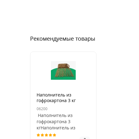
Рекомендуемые товары
Наполнитель из
гофрокартона 3 кг
06200
Наполнитель из
гофрокартона 3
кгНаполнитель из
гофрокартона — это