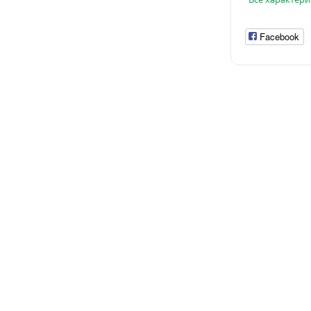
Facebook