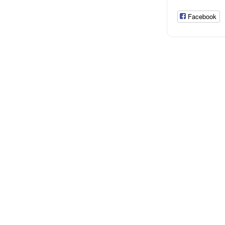
Facebook