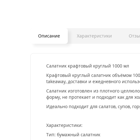
Описание
Характеристики
Отз
Салатник крафтовый круглый 1000 мл
Крафтовый круглый салатник объёмом 1000
takeaway, доставки и ежедневного исполь
Салатник изготовлен из плотного целлюло
форму, не протекает и подходит как для хо
Идеально подходит для салатов, супов, го
Характеристики:
Тип: бумажный салатник