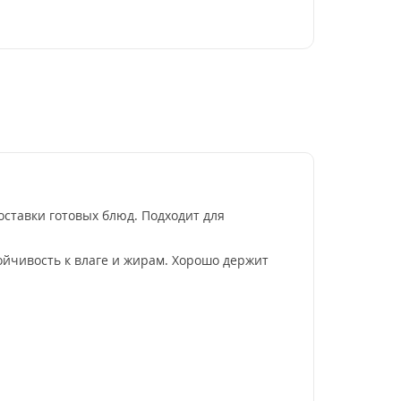
ставки готовых блюд. Подходит для
ойчивость к влаге и жирам. Хорошо держит