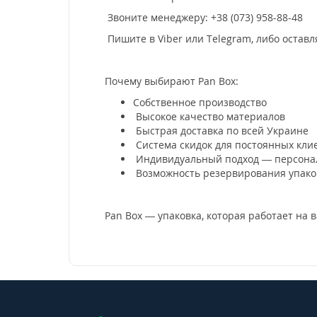
Звоните менеджеру: +38 (073) 958-88-48
Пишите в Viber или Telegram, либо оставл
Почему выбирают Pan Box:
Собственное производство
Высокое качество материалов
Быстрая доставка по всей Украине
Система скидок для постоянных кли
Индивидуальный подход — персонал
Возможность резервирования упаков
Pan Box — упаковка, которая работает на 