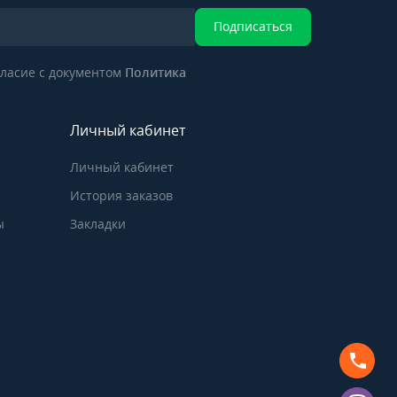
Подписаться
ласие с документом
Политика
Личный кабинет
Личный кабинет
История заказов
ы
Закладки