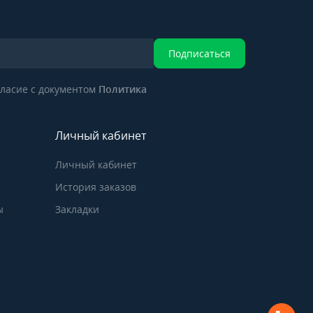
Подписаться
ласие с документом
Политика
Личный кабинет
Личный кабинет
История заказов
ы
Закладки