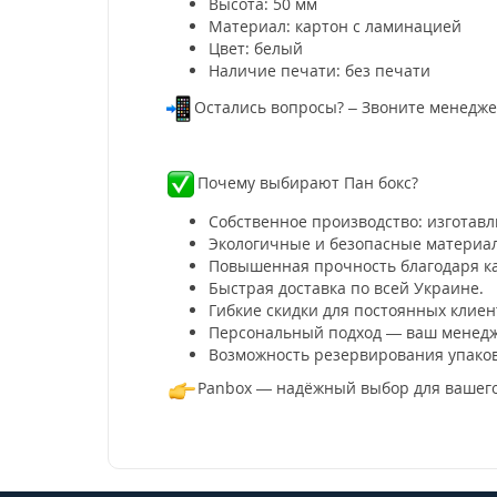
Высота: 50 мм
Материал: картон с ламинацией
Цвет: белый
Наличие печати: без печати
Остались вопросы? – Звоните менеджеру
Почему выбирают Пан бокс?
Собственное производство: изготавли
Экологичные и безопасные материал
Повышенная прочность благодаря к
Быстрая доставка по всей Украине.
Гибкие скидки для постоянных клиен
Персональный подход — ваш менедже
Возможность резервирования упаков
Panbox — надёжный выбор для вашего