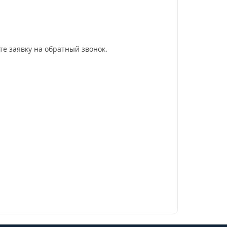
ьте заявку на обратный звонок.