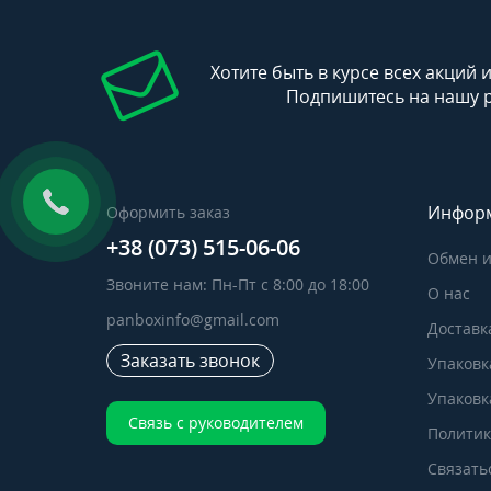
Хотите быть в курсе всех акций 
Подпишитесь на нашу 
Инфор
Оформить заказ
+38 (073) 515-06-06
Обмен и
Звоните нам: Пн-Пт с 8:00 до 18:00
О нас
panboxinfo@gmail.com
Доставк
Заказать звонок
Упаковк
Упаковка
Связь с руководителем
Политик
Связать