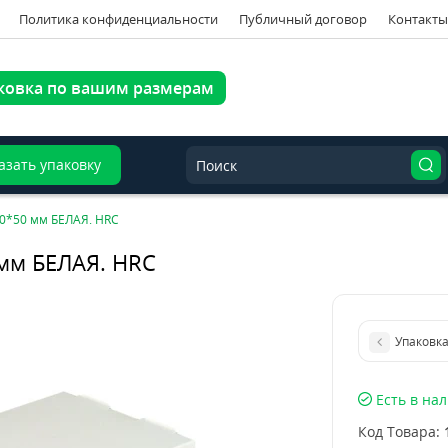
Политика конфиденциальности
Публичный договор
Контакты
ковка по вашим размерам
азать упаковку
00*50 мм БЕЛАЯ. HRC
мм БЕЛАЯ. HRC
Упаковка
Есть в на
Код Товара: