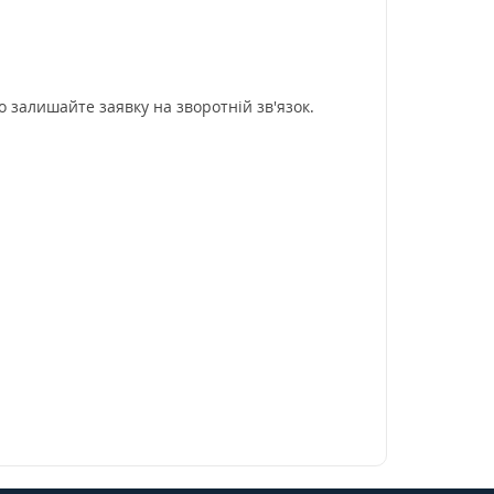
о залишайте заявку на зворотній зв'язок.