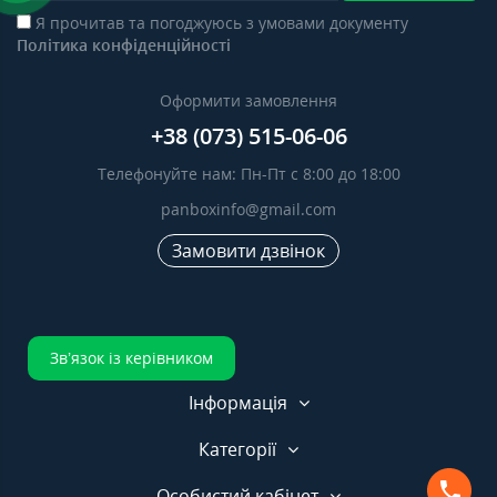
Я прочитав та погоджуюсь з умовами документу
Політика конфіденційності
Оформити замовлення
+38 (073) 515-06-06
Телефонуйте нам: Пн-Пт с 8:00 до 18:00
panboxinfo@gmail.com
Замовити дзвінок
Зв’язок із керівником
Інформація
Категорії
Особистий кабінет