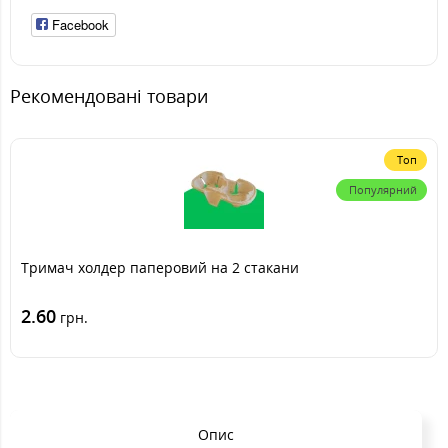
Facebook
Рекомендовані товари
Топ
Популярний
Тримач холдер паперовий на 2 стакани
2.60
грн.
Опис