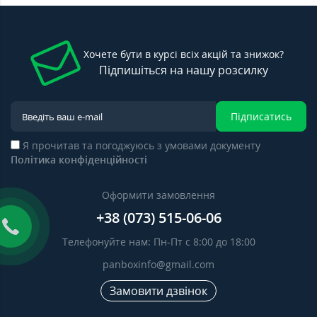
Хочете бути в курсі всіх акцій та знижок?
Підпишіться на нашу розсилку
Підписатись
Я прочитав та погоджуюсь з умовами документу
Політика конфіденційності
Оформити замовлення
+38 (073) 515-06-06
Телефонуйте нам: Пн-Пт с 8:00 до 18:00
panboxinfo@gmail.com
Замовити дзвінок