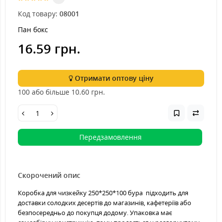
Код товару:
08001
Пан бокс
16.59 грн.
Отримати оптову ціну
100 або більше 10.60
грн.
Передзамовлення
Скорочений опис
Коробка для чизкейку 250*250*100 бура підходить для
доставки солодких десертів до магазинів, кафетеріїв або
безпосередньо до покупця додому. Упаковка має