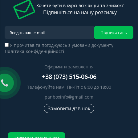
Хочете бути в курсі всіх акцій та знижок?
Підпишіться на нашу розсилку
Підписатись
Я прочитав та погоджуюсь з умовами документу
Політика конфіденційності
Оформити замовлення
+38 (073) 515-06-06
Телефонуйте нам: Пн-Пт с 8:00 до 18:00
panboxinfo@gmail.com
Замовити дзвінок