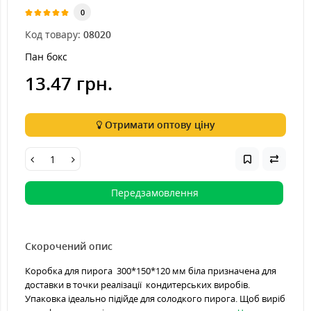
0
Код товару:
08020
Пан бокс
13.47 грн.
Отримати оптову ціну
Передзамовлення
Скорочений опис
Коробка для пирога 300*150*120 мм біла призначена для
доставки в точки реалізації кондитерських виробів.
Упаковка ідеально підійде для солодкого пирога. Щоб виріб