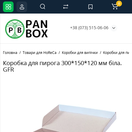
0
+38 (073) 515-06-06
Головна
Товари для HoReCa
Коробки для випічки
Коробки для пир
Коробка для пирога 300*150*120 мм біла.
GFR