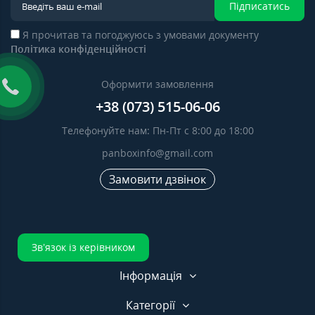
Підписатись
Я прочитав та погоджуюсь з умовами документу
Політика конфіденційності
Оформити замовлення
+38 (073) 515-06-06
Телефонуйте нам: Пн-Пт с 8:00 до 18:00
panboxinfo@gmail.com
Замовити дзвінок
Зв’язок із керівником
Інформація
Категорії