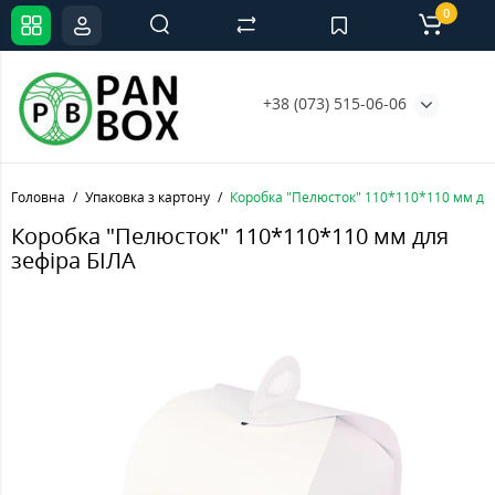
0
+38 (073) 515-06-06
Головна
Упаковка з картону
Коробка "Пелюсток" 110*110*110 мм для
Коробка "Пелюсток" 110*110*110 мм для
зефіра БІЛА