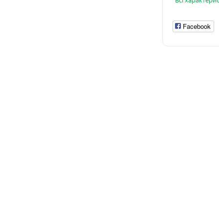
Всі характери
Facebook