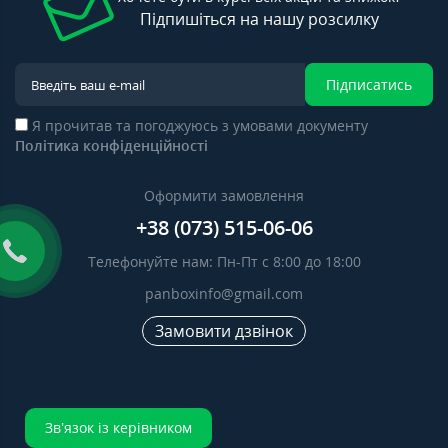
Підпишіться на нашу розсилку
Підписатись
Я прочитав та погоджуюсь з умовами документу
Політика конфіденційності
Оформити замовлення
+38 (073) 515-06-06
Телефонуйте нам: Пн-Пт с 8:00 до 18:00
panboxinfo@gmail.com
Замовити дзвінок
Зв’язок із керівником