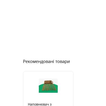
Рекомендовані товари
Наповнювач з