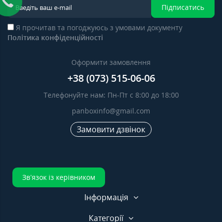
Підписатись
Я прочитав та погоджуюсь з умовами документу
Політика конфіденційності
Оформити замовлення
+38 (073) 515-06-06
Телефонуйте нам: Пн-Пт с 8:00 до 18:00
panboxinfo@gmail.com
Замовити дзвінок
Зв’язок із керівником
Інформація
Категорії