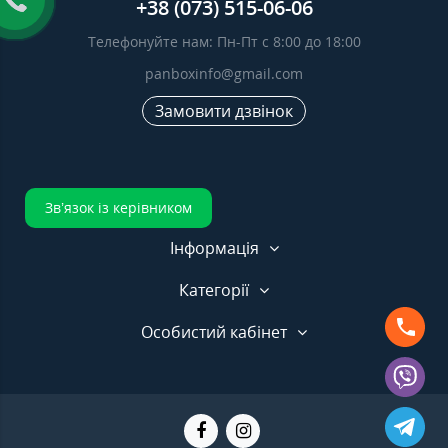
+38 (073) 515-06-06
Телефонуйте нам: Пн-Пт с 8:00 до 18:00
panboxinfo@gmail.com
Замовити дзвінок
Зв’язок із керівником
Інформація
Категорії
Особистий кабінет