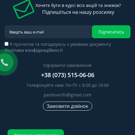
Хочете бути в курсі всіх акцій та знижок?
Підпишіться на нашу розсилку
Підписатись
Я прочитав та погоджуюсь з умовами документу
Політика конфіденційності
Оформити замовлення
+38 (073) 515-06-06
Телефонуйте нам: Пн-Пт с 8:00 до 18:00
panboxinfo@gmail.com
Замовити дзвінок