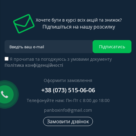
Хочете бути в курсі всіх акцій та знижок?
Підпишіться на нашу розсилку
Підписатись
Я прочитав та погоджуюсь з умовами документу
Політика конфіденційності
Оформити замовлення
+38 (073) 515-06-06
Телефонуйте нам: Пн-Пт с 8:00 до 18:00
panboxinfo@gmail.com
Замовити дзвінок