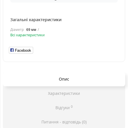
Загальні характеристики
Діаметр
69 мм
Всі характеристики
Facebook
Опис
Характеристики
0
Відгуки
Питання - відповідь (0)