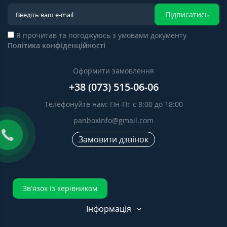
Підписатись
Я прочитав та погоджуюсь з умовами документу
Політика конфіденційності
Оформити замовлення
+38 (073) 515-06-06
Телефонуйте нам: Пн-Пт с 8:00 до 18:00
panboxinfo@gmail.com
Замовити дзвінок
Зв’язок із керівником
Інформація