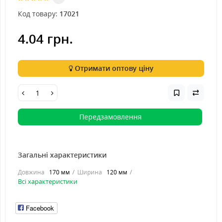
Код товару:
17021
4.04 грн.
Отримати оптову ціну
Передзамовлення
Загальні характеристики
Довжина
170 мм
Ширина
120 мм
Всі характеристики
Facebook