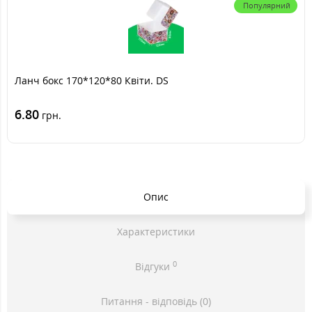
Популярний
Ланч бокс 170*120*80 Квіти. DS
6.80
грн.
Опис
Характеристики
0
Відгуки
Питання - відповідь (0)