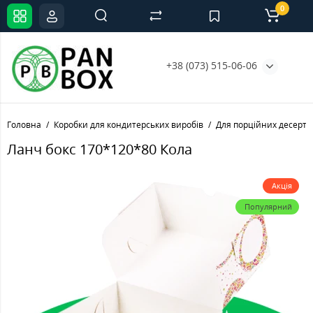
0
+38 (073) 515-06-06
Головна
Коробки для кондитерських виробів
Для порційних десерті
Ланч бокс 170*120*80 Кола
Акція
Популярний