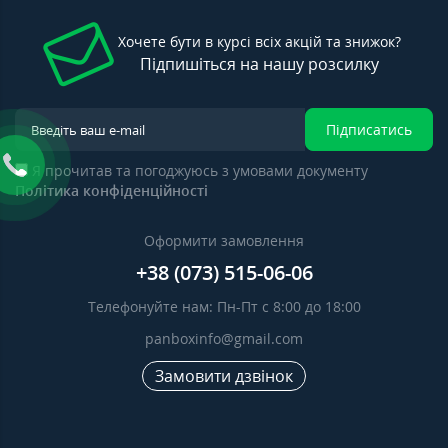
Хочете бути в курсі всіх акцій та знижок?
Підпишіться на нашу розсилку
Підписатись
Я прочитав та погоджуюсь з умовами документу
Політика конфіденційності
Оформити замовлення
+38 (073) 515-06-06
Телефонуйте нам: Пн-Пт с 8:00 до 18:00
panboxinfo@gmail.com
Замовити дзвінок